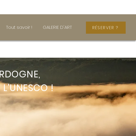
Tout savoir !
GALERIE D'ART
RÉSERVER ?
DORDOGNE,
 L'UNESCO !