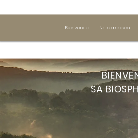
Bienvenue
Notre maison
BIENVE
SA BIOSPH