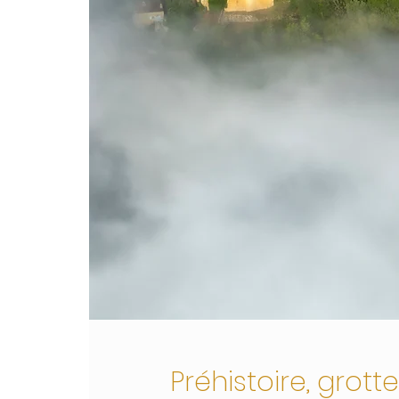
Préhistoire, grotte