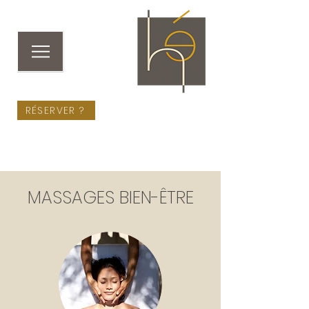
RÉSERVER ?
MASSAGES BIEN-ÊTRE