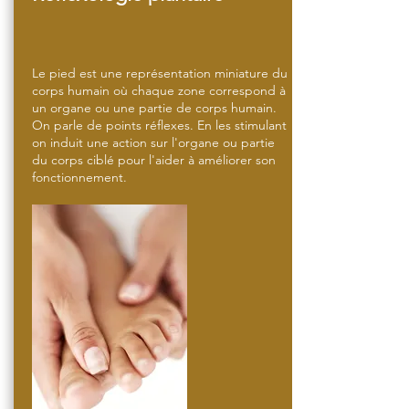
Le pied est une représentation miniature du
corps humain où chaque zone correspond à
un organe ou une partie de corps humain.
On parle de points réflexes. En les stimulant
on induit une action sur l'organe ou partie
du corps ciblé pour l'aider à améliorer son
fonctionnement.