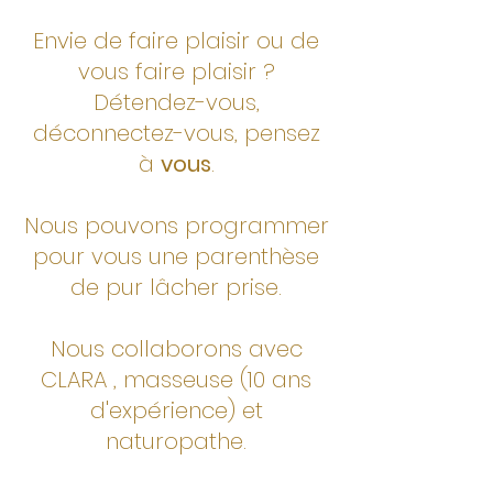
Envie de faire plaisir ou de
vous faire plaisir ?
Détendez-vous,
déconnectez-vous, pensez
à
vous
.
Nous pouvons programmer
pour vous une parenthèse
de pur lâcher prise.
Nous collaborons avec
CLARA , masseuse (10 ans
d'expérience) et
naturopathe.