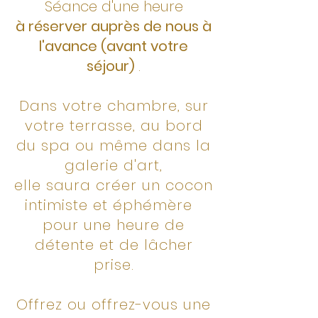
Séance d'une heure
à réserver auprès de nous à
l'avance (avant votre
séjour)
.
Dans votre chambre, sur
votre terrasse, au bord
du spa ou même dans la
galerie d'art,
elle saura créer un cocon
intimiste et éphémère
pour une heure de
détente et de lâcher
prise.
Offrez ou offrez-vous une