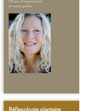
(10 ans d'expérience)
et naturopathe
Réflexologie plantaire