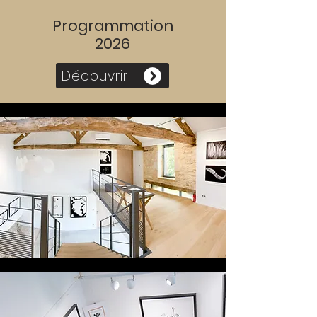
Programmation
2026
Découvrir