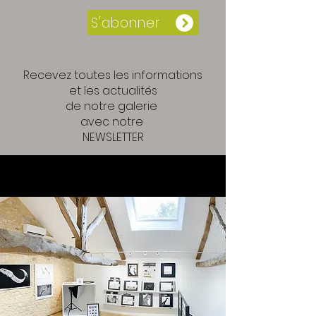
S'abonner
Recevez toutes les informations
et les actualités
de notre galerie
avec notre
NEWSLETTER