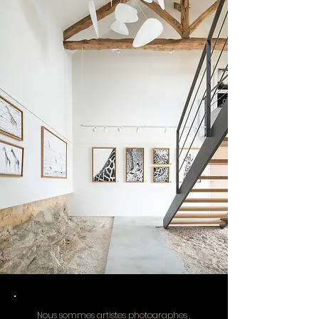
Nous sommes artistes photographes ,