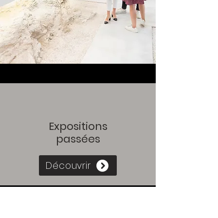
Expositions
passées
Découvrir