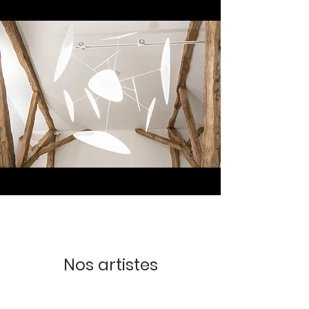
Nos artistes