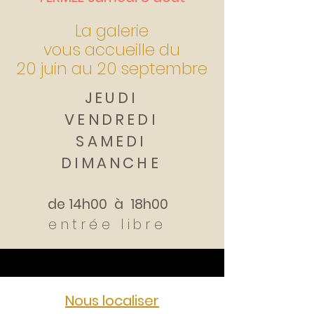
La galerie
vous accueille
du
20 juin au 20 septembre
JEUDI
VENDREDI
SAMEDI
DIMANCHE
de ​
14h00 à 18h00
entrée libre
Nous localiser