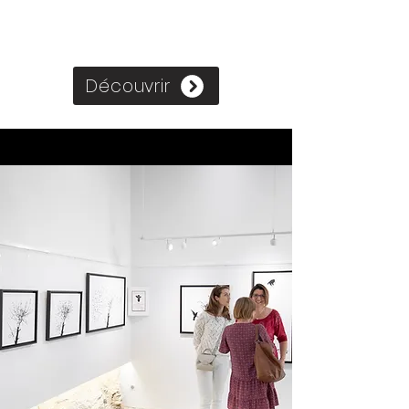
Découvrir