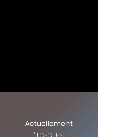
Actuellement
" LOFOTEN,