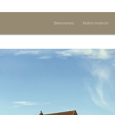
Bienvenue
Notre maison