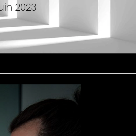
juin 2023